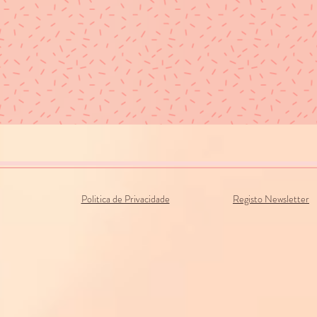
Politica de Privacidade
Registo Newsletter